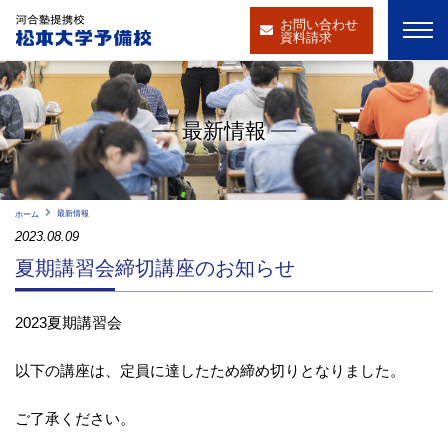
お問い合わせ
資料請求
最新情報
最新情報
ホーム
2023.08.09
夏期講習会締切講座のお知らせ
2023夏期講習会
以下の講座は、定員に達したため締め切りとなりました。
ご了承ください。