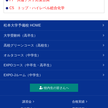
C5 トップ・ハイレベル総合化学
松本大学予備校 HOME
大学受験科（高卒生）
高校グリーンコース（高校生）
オルタコース（中学生）
EXPOコース（中卒生・高卒生）
EXPO-Jルーム（中学生）
校内生の皆さんへ
講習会
合格実績