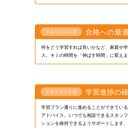
合格への最
マネジメント②
何をどう学習すれば良いかなど、家庭や学
ス。キミの時間を「伸ばす時間」に変えま
学習進捗の
マネジメント③
学習プラン通りに進めることができている
アドバイス。いつでも相談できるスタッフ
ションを維持できるようサポートします。