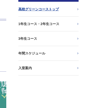
高校グリーンコーストップ
1年生コース・2年生コース
3年生コース
年間スケジュール
入室案内