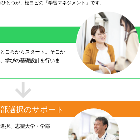
のひとつが、松ヨビの「学習マネジメント」です。
ところからスタート。そこか
、学びの基礎設計を行いま
学部選択のサポート
選択、志望大学・学部