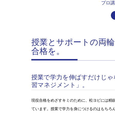
プロ講
授業とサポートの両
合格を。
授業で学力を伸ばすだけじゃ
習マネジメント」。
現役合格をめざすキミのために、松ヨビには精
ています。授業で学力を身につけるのはもちろ