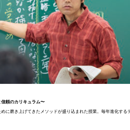
と信頼のカリキュラム〜
ために磨き上げてきたメソッドが盛り込まれた授業。毎年進化する