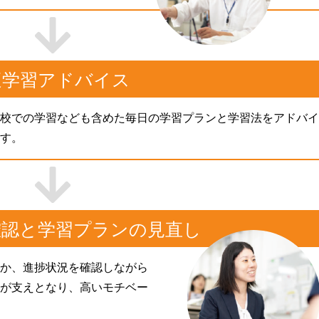
適学習アドバイス
校での学習なども含めた毎日の学習プランと学習法をアドバイ
す。
確認と学習プランの見直し
か、進捗状況を確認しながら
が支えとなり、高いモチベー