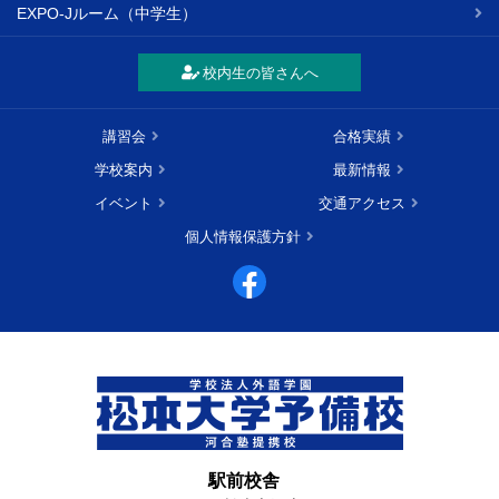
EXPO-Jルーム（中学生）
校内生の皆さんへ
講習会
合格実績
学校案内
最新情報
イベント
交通アクセス
個人情報保護方針
駅前校舎