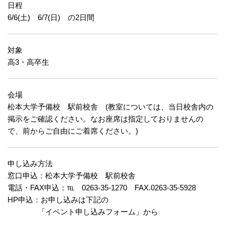
日程
6/6(土) 6/7(日) の2日間
対象
高3・高卒生
会場
松本大学予備校 駅前校舎 (教室については、当日校舎内の
掲示をご確認ください。なお座席は指定しておりませんの
で、前からご自由にご着席ください。)
申し込み方法
窓口申込：松本大学予備校 駅前校舎
電話・FAX申込：℡ 0263-35-1270 FAX.0263-35-5928
HP申込：お申し込みは下記の
「イベント申し込みフォーム」から