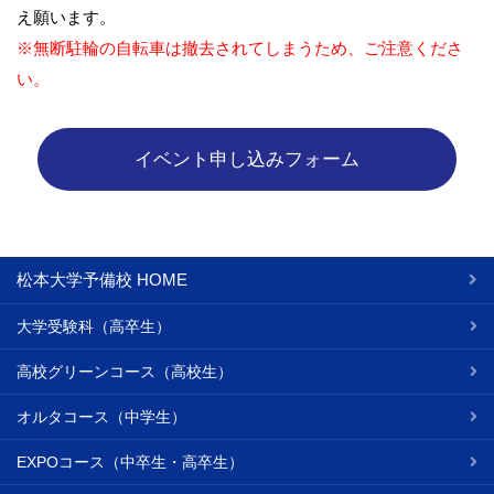
え願います。
※無断駐輪の自転車は撤去されてしまうため、ご注意くださ
い。
松本大学予備校 HOME
大学受験科（高卒生）
高校グリーンコース（高校生）
オルタコース（中学生）
EXPOコース（中卒生・高卒生）