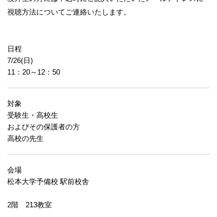
視聴方法についてご連絡いたします。
日程
7/26(日)
11：20～12：50
対象
受験生・高校生
およびその保護者の方
高校の先生
会場
松本大学予備校 駅前校舎
2階 213教室