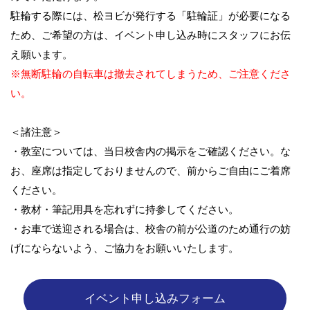
駐輪する際には、松ヨビが発行する「駐輪証」が必要になる
ため、ご希望の方は、イベント申し込み時にスタッフにお伝
え願います。
※無断駐輪の自転車は撤去されてしまうため、ご注意くださ
い。
＜諸注意＞
・教室については、当日校舎内の掲示をご確認ください。な
お、座席は指定しておりませんので、前からご自由にご着席
ください。
・教材・筆記用具を忘れずに持参してください。
・お車で送迎される場合は、校舎の前が公道のため通行の妨
げにならないよう、ご協力をお願いいたします。