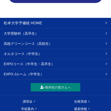
松本大学予備校 HOME
大学受験科（高卒生）
高校グリーンコース（高校生）
オルタコース（中学生）
EXPOコース（中卒生・高卒生）
EXPO-Jルーム（中学生）
校内生の皆さんへ
講習会
合格実績
学校案内
最新情報