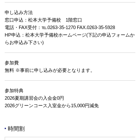
申し込み方法
窓口申込：松本大学予備校 1階窓口
電話・FAX受付：℡.0263-35-1270 FAX.0263-35-5928
HP申込：松本大学予備校ホームページ(下記の申込フォームか
らお申込み下さい)
参加費
無料 ※事前に申し込みが必要となります。
参加特典
2026夏期講習会の入会金0円
2026グリーンコース入室金から15,000円減免
時間割