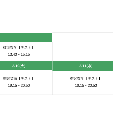
標準数学【テスト】
13:40～15:15
3/10(火)
3/11(水)
難関英語【テスト】
難関数学【テスト】
19:15～20:50
19:15～20:50