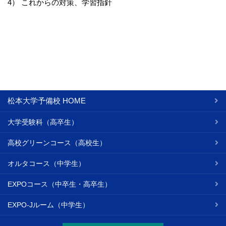
4） これからの対策、学習指針
松本大学予備校 HOME
大学受験科（高卒生）
高校グリーンコース（高校生）
オルタコース（中学生）
EXPOコース（中卒生・高卒生）
EXPO-Jルーム（中学生）