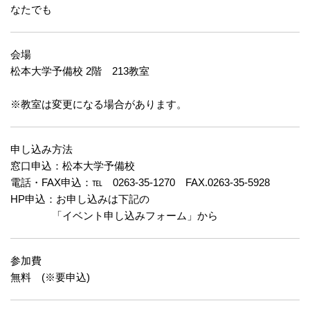
なたでも
会場
松本大学予備校 2階 213教室
※教室は変更になる場合があります。
申し込み方法
窓口申込：松本大学予備校
電話・FAX申込：℡ 0263-35-1270 FAX.0263-35-5928
HP申込：お申し込みは下記の
「イベント申し込みフォーム」から
参加費
無料 (※要申込)