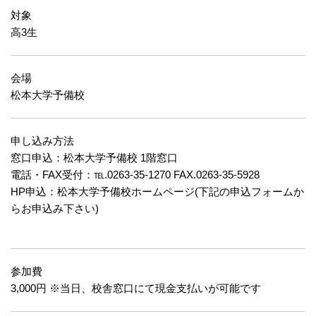
対象
高3生
会場
松本大学予備校
申し込み方法
窓口申込：松本大学予備校 1階窓口
電話・FAX受付：℡.0263-35-1270 FAX.0263-35-5928
HP申込：松本大学予備校ホームページ(下記の申込フォームか
らお申込み下さい)
参加費
3,000円 ※当日、校舎窓口にて現金支払いが可能です