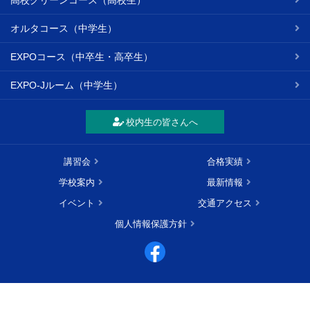
高校グリーンコース（高校生）
オルタコース（中学生）
EXPOコース（中卒生・高卒生）
EXPO-Jルーム（中学生）
校内生の皆さんへ
講習会
合格実績
学校案内
最新情報
イベント
交通アクセス
個人情報保護方針