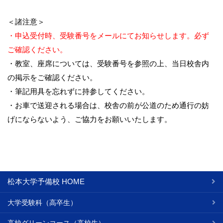
＜諸注意＞
・申込受付時、受験番号をメールにてお知らせします。必ず
ご確認ください。
・教室、座席については、受験番号を参照の上、当日校舎内
の掲示をご確認ください。
・筆記用具を忘れずに持参してください。
・お車で送迎される場合は、校舎の前が公道のため通行の妨
げにならないよう、ご協力をお願いいたします。
松本大学予備校 HOME
大学受験科（高卒生）